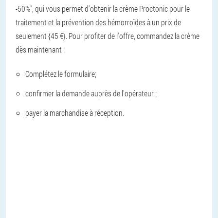
-50%", qui vous permet d'obtenir la crème Proctonic pour le
traitement et la prévention des hémorroïdes à un prix de
seulement {45 €}. Pour profiter de l'offre, commandez la crème
dès maintenant :
Complétez le formulaire;
confirmer la demande auprès de l'opérateur ;
payer la marchandise à réception.