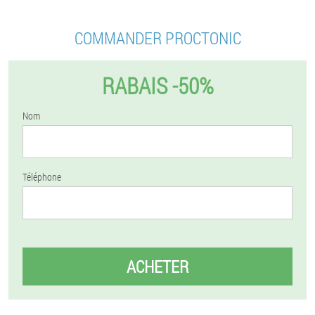
COMMANDER PROCTONIC
RABAIS -50%
Nom
Téléphone
ACHETER