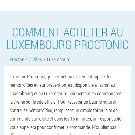
COMMENT ACHETER AU
LUXEMBOURG PROCTONIC
Proctonic
Villes
Luxembourg
La crème Proctonic, qui permet un traitement rapide des
hémorroïdes et leur prévention, est disponible à l'achat au
Luxembourg et au Luxembourg uniquement en commandant
la crème sur le site officiel. Pour recevoir un baume naturel
contre les hémorroïdes, remplissez un simple formulaire de
commande sur le site et dans les 15 minutes, un responsable
vous appellera pour confirmer la commande. N'oubliez pas