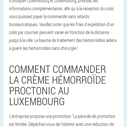
d'indiquer Luxembourg et Luxembourg, précisez les
informations complémentaires, afin qu'à la réception du colis
vous puissiez payer la commande sans retards
bureaucratiques. Veuillez noter que les frais d'expédition d'un
colis par coursier peuvent varier en fonction de la distance
jusqu'à la ville. Le baume de traitement des hémorroïdes aidera
à guérir les hémorroïdes sans chirurgie !
COMMENT COMMANDER
LA CRÈME HÉMORROÏDE
PROCTONIC AU
LUXEMBOURG
L'entreprise propose une promotion "La période de promotion
est limitée. Dépêchez-vous de l'obtenir avec une réduction de