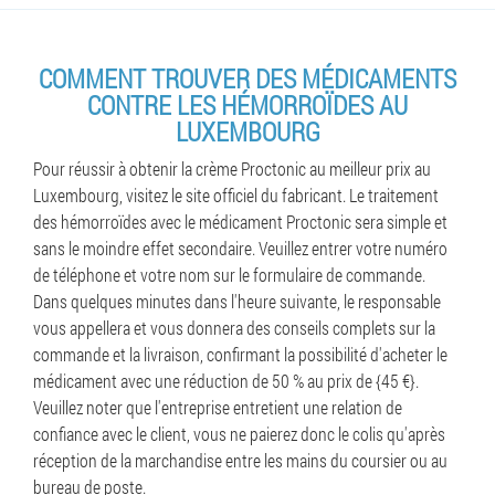
COMMENT TROUVER DES MÉDICAMENTS
CONTRE LES HÉMORROÏDES AU
LUXEMBOURG
Pour réussir à obtenir la crème Proctonic au meilleur prix au
Luxembourg, visitez le site officiel du fabricant. Le traitement
des hémorroïdes avec le médicament Proctonic sera simple et
sans le moindre effet secondaire. Veuillez entrer votre numéro
de téléphone et votre nom sur le formulaire de commande.
Dans quelques minutes dans l'heure suivante, le responsable
vous appellera et vous donnera des conseils complets sur la
commande et la livraison, confirmant la possibilité d'acheter le
médicament avec une réduction de 50 % au prix de {45 €}.
Veuillez noter que l'entreprise entretient une relation de
confiance avec le client, vous ne paierez donc le colis qu'après
réception de la marchandise entre les mains du coursier ou au
bureau de poste.